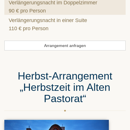
Verlängerungsnacht im Doppelzimmer
90 € pro Person
Verlängerungsnacht in einer Suite
110 € pro Person
Arrangement anfragen
Herbst-Arrangement
„Herbstzeit im Alten
Pastorat“