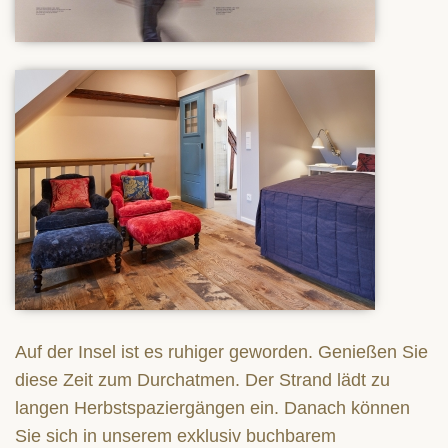
Auf der Insel ist es ruhiger geworden. Genießen Sie
diese Zeit zum Durchatmen. Der Strand lädt zu
langen Herbstspaziergängen ein. Danach können
Sie sich in unserem exklusiv buchbarem