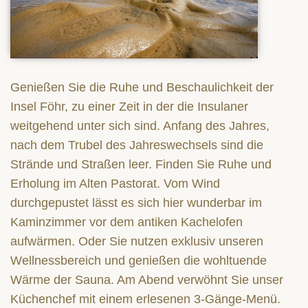
Genießen Sie die Ruhe und Beschaulichkeit der
Insel Föhr, zu einer Zeit in der die Insulaner
weitgehend unter sich sind. Anfang des Jahres,
nach dem Trubel des Jahreswechsels sind die
Strände und Straßen leer. Finden Sie Ruhe und
Erholung im Alten Pastorat. Vom Wind
durchgepustet lässt es sich hier wunderbar im
Kaminzimmer vor dem antiken Kachelofen
aufwärmen. Oder Sie nutzen exklusiv unseren
Wellnessbereich und genießen die wohltuende
Wärme der Sauna. Am Abend verwöhnt Sie unser
Küchenchef mit einem erlesenen 3-Gänge-Menü.