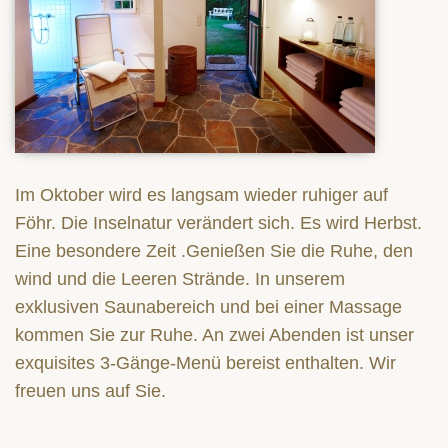
Im Oktober wird es langsam wieder ruhiger auf
Föhr. Die Inselnatur verändert sich. Es wird Herbst.
Eine besondere Zeit .Genießen Sie die Ruhe, den
wind und die Leeren Strände. In unserem
exklusiven Saunabereich und bei einer Massage
kommen Sie zur Ruhe. An zwei Abenden ist unser
exquisites 3-Gänge-Menü bereist enthalten. Wir
freuen uns auf Sie.