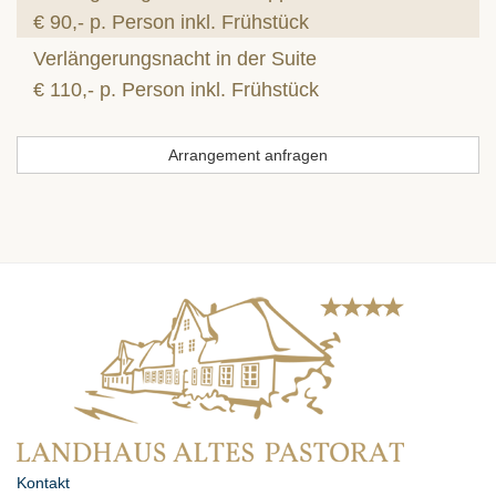
€ 90,- p. Person inkl. Frühstück
Verlängerungsnacht in der Suite
€ 110,- p. Person inkl. Frühstück
Arrangement anfragen
Kontakt