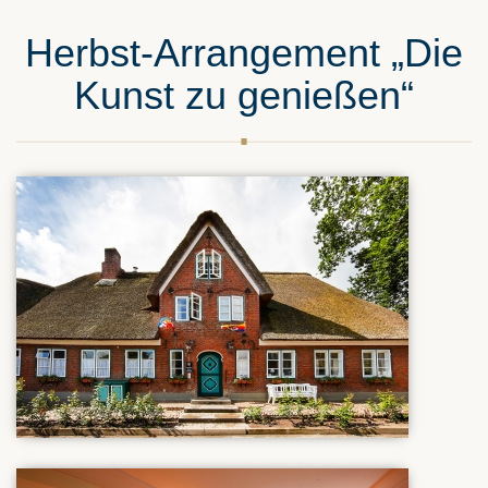
Herbst-Arrangement „Die
Kunst zu genießen“