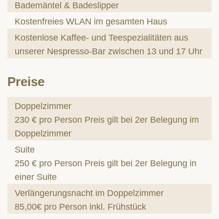
Bademäntel & Badeslipper
Kostenfreies WLAN im gesamten Haus
Kostenlose Kaffee- und Teespezialitäten aus
unserer Nespresso-Bar zwischen 13 und 17 Uhr
Preise
Doppelzimmer
230 € pro Person Preis gilt bei 2er Belegung im
Doppelzimmer
Suite
250 € pro Person Preis gilt bei 2er Belegung in
einer Suite
Verlängerungsnacht im Doppelzimmer
85,00€ pro Person inkl. Frühstück