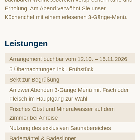
Erholung. Am Abend verwöhnt Sie unser
Küchenchef mit einem erlesenen 3-Gänge-Menü.
Leistungen
Arrangement buchbar vom 12.10. – 15.11.2026
5 Übernachtungen inkl. Frühstück
Sekt zur Begrüßung
An zwei Abenden 3-Gänge Menü mit Fisch oder
Fleisch im Hauptgang zur Wahl
Frisches Obst und Mineralwasser auf dem
Zimmer bei Anreise
Nutzung des exklusiven Saunabereiches
Bademäntel & Badeslipper