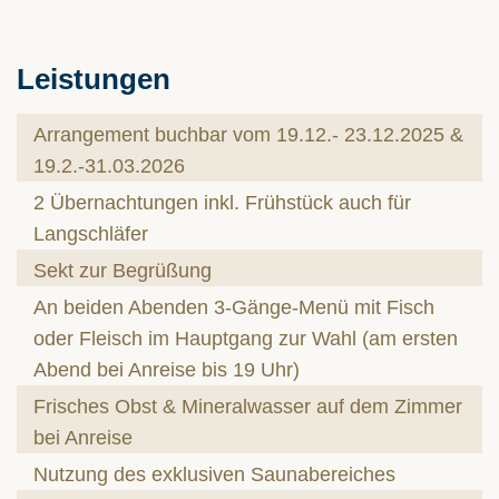
Leistungen
Arrangement buchbar vom 19.12.- 23.12.2025 &
19.2.-31.03.2026
2 Übernachtungen inkl. Frühstück auch für
Langschläfer
Sekt zur Begrüßung
An beiden Abenden 3-Gänge-Menü mit Fisch
oder Fleisch im Hauptgang zur Wahl (am ersten
Abend bei Anreise bis 19 Uhr)
Frisches Obst & Mineralwasser auf dem Zimmer
bei Anreise
Nutzung des exklusiven Saunabereiches