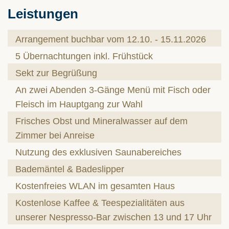
Leistungen
Arrangement buchbar vom 12.10. - 15.11.2026
5 Übernachtungen inkl. Frühstück
Sekt zur Begrüßung
An zwei Abenden 3-Gänge Menü mit Fisch oder
Fleisch im Hauptgang zur Wahl
Frisches Obst und Mineralwasser auf dem
Zimmer bei Anreise
Nutzung des exklusiven Saunabereiches
Bademäntel & Badeslipper
Kostenfreies WLAN im gesamten Haus
Kostenlose Kaffee & Teespezialitäten aus
unserer Nespresso-Bar zwischen 13 und 17 Uhr