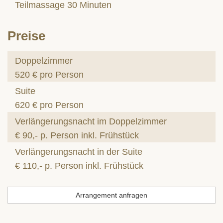
Teilmassage 30 Minuten
Preise
Doppelzimmer
520 € pro Person
Suite
620 € pro Person
Verlängerungsnacht im Doppelzimmer
€ 90,- p. Person inkl. Frühstück
Verlängerungsnacht in der Suite
€ 110,- p. Person inkl. Frühstück
Arrangement anfragen