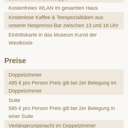
Kostenfreies WLAN im gesamten Haus
Kostenlose Kaffee & Teespezialitäten aus
unserer Nespresso-Bar zwischen 13 und 18 Uhr
Eintrittskarte in das Museum Kunst der
Westküste
Preise
Doppelzimmer
485 € pro Person Preis gilt bei 2er Belegung im
Doppelzimmer
Suite
585 € pro Person Preis gilt bei 2er Belegung in
einer Suite
Verlängerungsnacht im Doppelzimmer