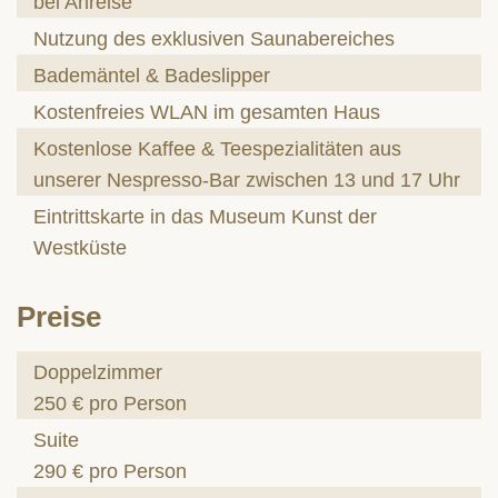
bei Anreise
Nutzung des exklusiven Saunabereiches
Bademäntel & Badeslipper
Kostenfreies WLAN im gesamten Haus
Kostenlose Kaffee & Teespezialitäten aus
unserer Nespresso-Bar zwischen 13 und 17 Uhr
Eintrittskarte in das Museum Kunst der
Westküste
Preise
Doppelzimmer
250 € pro Person
Suite
290 € pro Person