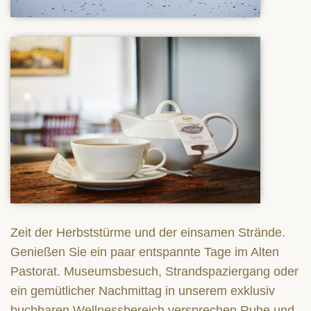
Zeit der Herbststürme und der einsamen Strände.
Genießen Sie ein paar entspannte Tage im Alten
Pastorat. Museumsbesuch, Strandspaziergang oder
ein gemütlicher Nachmittag in unserem exklusiv
buchbaren Wellnessbereich versprechen Ruhe und