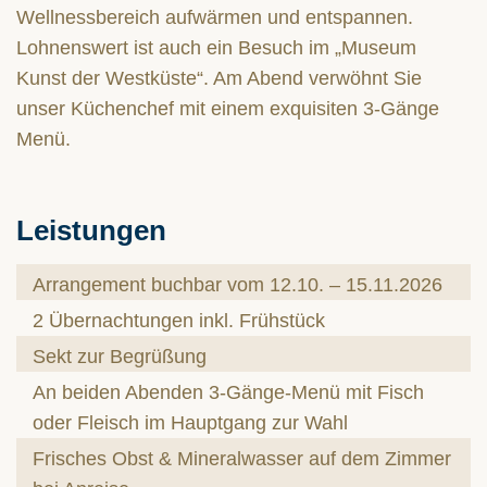
Wellnessbereich aufwärmen und entspannen.
Lohnenswert ist auch ein Besuch im „Museum
Kunst der Westküste“. Am Abend verwöhnt Sie
unser Küchenchef mit einem exquisiten 3-Gänge
Menü.
Leistungen
Arrangement buchbar vom 12.10. – 15.11.2026
2 Übernachtungen inkl. Frühstück
Sekt zur Begrüßung
An beiden Abenden 3-Gänge-Menü mit Fisch
oder Fleisch im Hauptgang zur Wahl
Frisches Obst & Mineralwasser auf dem Zimmer