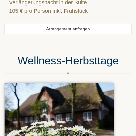
Verlängerungsnacht in der Suite
105 € pro Person inkl. Frühstück
Arrangement anfragen
Wellness-Herbsttage