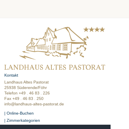
Kontakt
Landhaus Altes Pastorat
25938 Süderende/Föhr
Telefon +49 . 46 83 . 226
Fax +49 . 46 83 . 250
info@landhaus-altes-pastorat.de
| Online-Buchen
| Zimmerkategorien
| Presse