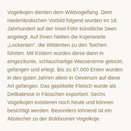
Vogelkojen dienten dem Wildvogelfang. Dem
niederländischen Vorbild folgend wurden im 18.
Jahrhundert auf der Insel Föhr künstliche Seen
angelegt. Auf ihnen hielten die Kojenwarte
„Lockenten“, die Wildenten zu den Teichen
führten. Mit Ködern wurden diese dann in
eingezäunte, schlauchartige Wasserarme gelockt,
gefangen und erlegt. Bis zu 67.000 Enten wurden
in den guten Jahren allein in Oevenum auf diese
Art gefangen. Das gepökelte Fleisch wurde als
Delikatesse in Fässchen exportiert. Sechs
Vogelkojen existieren noch heute und können
besichtigt werden. Besonders lohnend ist ein
Abstecher zu der Boldixumer Vogelkoje.