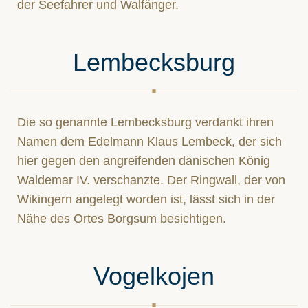
der Seefahrer und Walfänger.
Lembecksburg
Die so genannte Lembecksburg verdankt ihren
Namen dem Edelmann Klaus Lembeck, der sich
hier gegen den angreifenden dänischen König
Waldemar IV. verschanzte. Der Ringwall, der von
Wikingern angelegt worden ist, lässt sich in der
Nähe des Ortes Borgsum besichtigen.
Vogelkojen