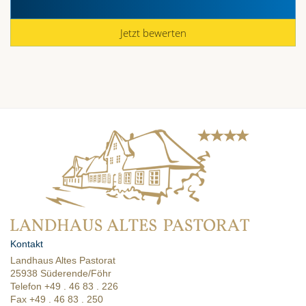
Jetzt bewerten
Kontakt
Landhaus Altes Pastorat
25938 Süderende/Föhr
Telefon +49 . 46 83 . 226
Fax +49 . 46 83 . 250