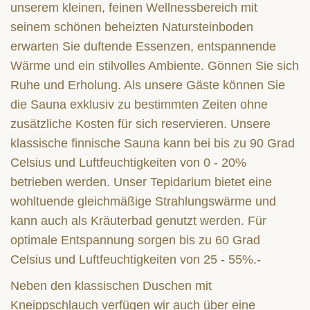
unserem kleinen, feinen Wellnessbereich mit
seinem schönen beheizten Natursteinboden
erwarten Sie duftende Essenzen, entspannende
Wärme und ein stilvolles Ambiente. Gönnen Sie sich
Ruhe und Erholung. Als unsere Gäste können Sie
die Sauna exklusiv zu bestimmten Zeiten ohne
zusätzliche Kosten für sich reservieren. Unsere
klassische finnische Sauna kann bei bis zu 90 Grad
Celsius und Luftfeuchtigkeiten von 0 - 20%
betrieben werden. Unser Tepidarium bietet eine
wohltuende gleichmäßige Strahlungswärme und
kann auch als Kräuterbad genutzt werden. Für
optimale Entspannung sorgen bis zu 60 Grad
Celsius und Luftfeuchtigkeiten von 25 - 55%.-
Neben den klassischen Duschen mit
Kneippschlauch verfügen wir auch über eine