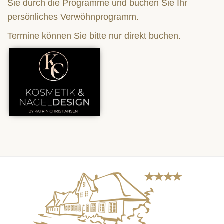
Sie durch die Programme und buchen Sie Ihr
persönliches Verwöhnprogramm.
Termine können Sie bitte nur direkt buchen.