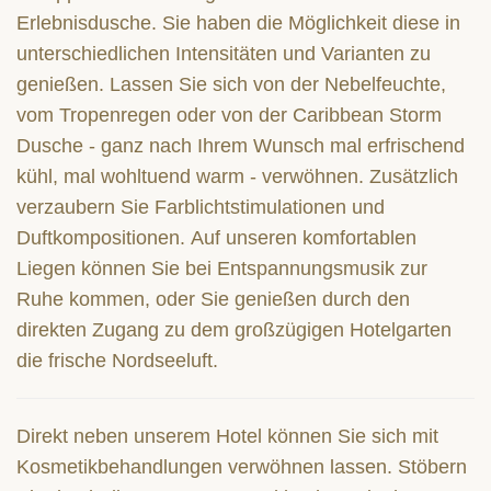
Erlebnisdusche. Sie haben die Möglichkeit diese in
unterschiedlichen Intensitäten und Varianten zu
genießen. Lassen Sie sich von der Nebelfeuchte,
vom Tropenregen oder von der Caribbean Storm
Dusche - ganz nach Ihrem Wunsch mal erfrischend
kühl, mal wohltuend warm - verwöhnen. Zusätzlich
verzaubern Sie Farblichtstimulationen und
Duftkompositionen. Auf unseren komfortablen
Liegen können Sie bei Entspannungsmusik zur
Ruhe kommen, oder Sie genießen durch den
direkten Zugang zu dem großzügigen Hotelgarten
die frische Nordseeluft.
Direkt neben unserem Hotel können Sie sich mit
Kosmetikbehandlungen verwöhnen lassen. Stöbern