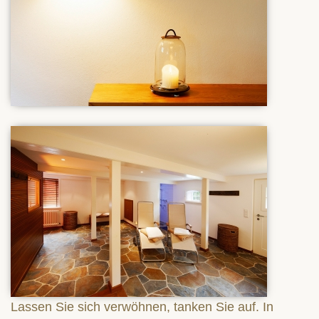
Lassen Sie sich verwöhnen, tanken Sie auf. In