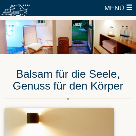
MENÜ
Balsam für die Seele,
Genuss für den Körper