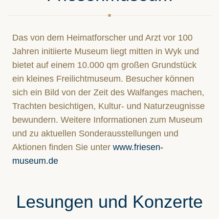
Das von dem Heimatforscher und Arzt vor 100
Jahren initiierte Museum liegt mitten in Wyk und
bietet auf einem 10.000 qm großen Grundstück
ein kleines Freilichtmuseum. Besucher können
sich ein Bild von der Zeit des Walfanges machen,
Trachten besichtigen, Kultur- und Naturzeugnisse
bewundern. Weitere Informationen zum Museum
und zu aktuellen Sonderausstellungen und
Aktionen finden Sie unter
www.friesen-
museum.de
Lesungen und Konzerte