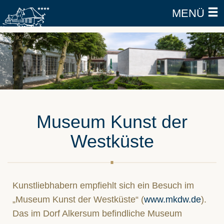
MENÜ
Museum Kunst der
Westküste
Kunstliebhabern empfiehlt sich ein Besuch im
„Museum Kunst der Westküste“ (
www.mkdw.de
).
Das im Dorf Alkersum befindliche Museum