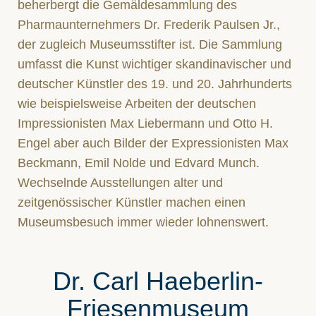
beherbergt die Gemäldesammlung des
Pharmaunternehmers Dr. Frederik Paulsen Jr.,
der zugleich Museumsstifter ist. Die Sammlung
umfasst die Kunst wichtiger skandinavischer und
deutscher Künstler des 19. und 20. Jahrhunderts
wie beispielsweise Arbeiten der deutschen
Impressionisten Max Liebermann und Otto H.
Engel aber auch Bilder der Expressionisten Max
Beckmann, Emil Nolde und Edvard Munch.
Wechselnde Ausstellungen alter und
zeitgenössischer Künstler machen einen
Museumsbesuch immer wieder lohnenswert.
Dr. Carl Haeberlin-
Friesenmuseum