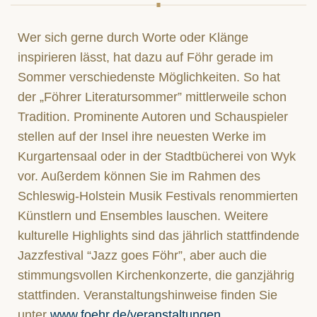
Wer sich gerne durch Worte oder Klänge
inspirieren lässt, hat dazu auf Föhr gerade im
Sommer verschiedenste Möglichkeiten. So hat
der „Föhrer Literatursommer” mittlerweile schon
Tradition. Prominente Autoren und Schauspieler
stellen auf der Insel ihre neuesten Werke im
Kurgartensaal oder in der Stadtbücherei von Wyk
vor. Außerdem können Sie im Rahmen des
Schleswig-Holstein Musik Festivals renommierten
Künstlern und Ensembles lauschen. Weitere
kulturelle Highlights sind das jährlich stattfindende
Jazzfestival “Jazz goes Föhr”, aber auch die
stimmungsvollen Kirchenkonzerte, die ganzjährig
stattfinden. Veranstaltungshinweise finden Sie
unter
www.foehr.de/veranstaltungen
.