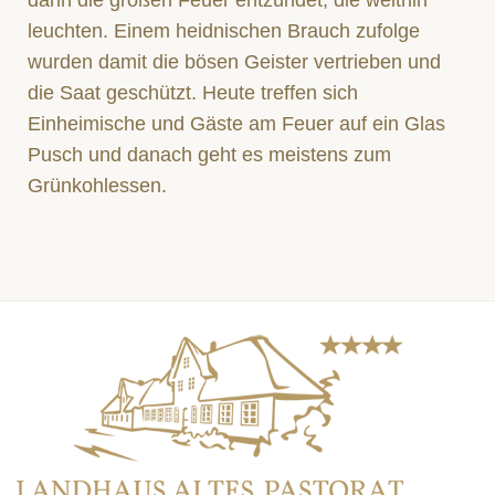
dann die großen Feuer entzündet, die weithin
leuchten. Einem heidnischen Brauch zufolge
wurden damit die bösen Geister vertrieben und
die Saat geschützt. Heute treffen sich
Einheimische und Gäste am Feuer auf ein Glas
Pusch und danach geht es meistens zum
Grünkohlessen.