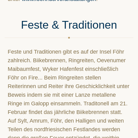
Feste & Traditionen
Feste und Traditionen gibt es auf der Insel Föhr
zahlreich. Biikebrennen, Ringreiten, Oevenumer
Maibaumfest, Wyker Hafenfest einschließlich
Föhr on Fire... Beim Ringreiten stellen
Reiterinnen und Reiter ihre Geschicklichkeit unter
Beweis indem sie mit einer Lanze metallene
Ringe im Galopp einsammeln. Traditonell am 21.
Februar findet das jährliche Biikebrennen statt.
Auf Sylt, Amrum, Föhr, den Halligen und weiten
Teilen des nordfriesischen Festlandes werden